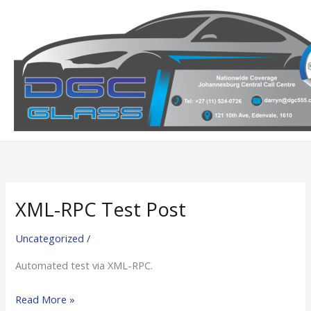
Skip
to
content
XML-RPC Test Post
XML-
RPC
Uncategorized
/
Test
Post
Automated test via XML-RPC.
Read More »