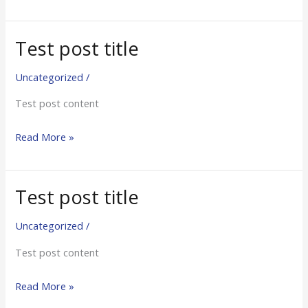
Test post title
Test
post
Uncategorized
/
title
Test post content
Read More »
Test post title
Test
post
Uncategorized
/
title
Test post content
Read More »